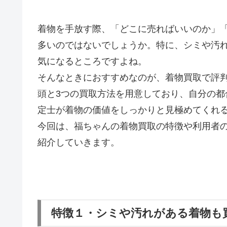
着物を手放す際、「どこに売ればいいのか」
多いのではないでしょうか。特に、シミや汚
気になるところですよね。
そんなときにおすすめなのが、着物買取で評
頭と3つの買取方法を用意しており、自分の
定士が着物の価値をしっかりと見極めてくれ
今回は、福ちゃんの着物買取の特徴や利用者
紹介していきます。
特徴１・シミや汚れがある着物も