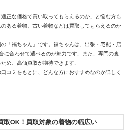
「適正な価格で買い取ってもらえるのか」と悩む方も
れのある着物、古い着物などは買取してもらえるのか
判の「福ちゃん」です。福ちゃんは、出張・宅配・店
都合に合わせて選べるのが魅力です。また、専門の査
るため、高価買取が期待できます。
の口コミをもとに、どんな方におすすめなのか詳しく
買取OK！買取対象の着物の幅広い