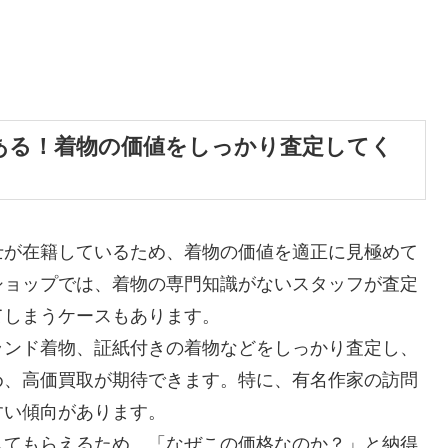
ある！着物の価値をしっかり査定してく
士が在籍しているため、着物の価値を適正に見極めて
ショップでは、着物の専門知識がないスタッフが査定
てしまうケースもあります。
ランド着物、証紙付きの着物などをしっかり査定し、
め、高価買取が期待できます。特に、有名作家の訪問
すい傾向があります。
してもらえるため、「なぜこの価格なのか？」と納得