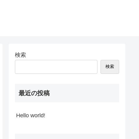
検索
検索
最近の投稿
Hello world!