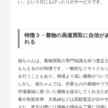
い」という方にもぴったりのサービスです。
特徴３・着物の高価買取に自信が
れる
福ちゃんは、着物買取の専門知識を持つ査定
もらえるのが特徴です。一般的なリサイクル
を行うこともあり、相場より低い価格がつい
しかし、福ちゃんでは、作家ものの着物やブ
市場価値に基づいた価格を提示してくれるた
着や加賀友禅、大島紬などは高額査定が出や
また、査定の際には価格の理由を丁寧に説明