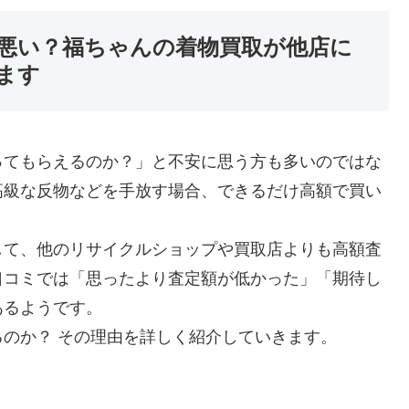
悪い？福ちゃんの着物買取が他店に
ます
ってもらえるのか？」と不安に思う方も多いのではな
高級な反物などを手放す場合、できるだけ高額で買い
して、他のリサイクルショップや買取店よりも高額査
口コミでは「思ったより査定額が低かった」「期待し
あるようです。
のか？ その理由を詳しく紹介していきます。