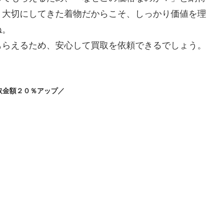
。大切にしてきた着物だからこそ、しっかり価値を理
ね。
もらえるため、安心して買取を依頼できるでしょう。
取金額２０％アップ／