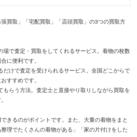
出張買取」「宅配買取」「店頭買取」の3つの買取方
、その場で査定・買取をしてくれるサービス。着物の枚数
場合に便利です。
て送るだけで査定を受けられるサービス。全国どこからで
におすすめです。
定してもらう方法。査定士と直接やり取りしながら買取を
す。
用できるのがポイントです。また、大量の着物をまと
品整理でたくさんの着物がある」「家の片付けをした