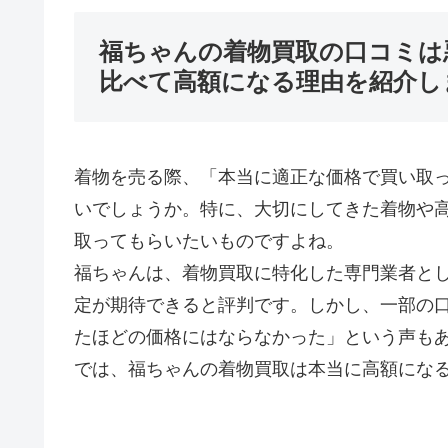
福ちゃんの着物買取の口コミは
比べて高額になる理由を紹介し
着物を売る際、「本当に適正な価格で買い取
いでしょうか。特に、大切にしてきた着物や
取ってもらいたいものですよね。
福ちゃんは、着物買取に特化した専門業者と
定が期待できると評判です。しかし、一部の
たほどの価格にはならなかった」という声も
では、福ちゃんの着物買取は本当に高額になる