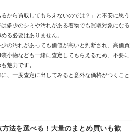
あるから買取してもらえないのでは？」と不安に思う
では多少のシミや汚れがある着物でも買取対象になる
諦める必要はありません。
多少の汚れがあっても価値が高いと判断され、高価買
和装小物なども一緒に査定してもらえるため、不要に
のも魅力です。
前に、一度査定に出してみると意外な価格がつくこと
取方法を選べる！大量のまとめ買いも歓