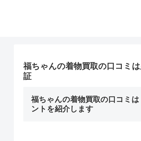
福ちゃんの着物買取の口コミは
証
福ちゃんの着物買取の口コミは
ントを紹介します