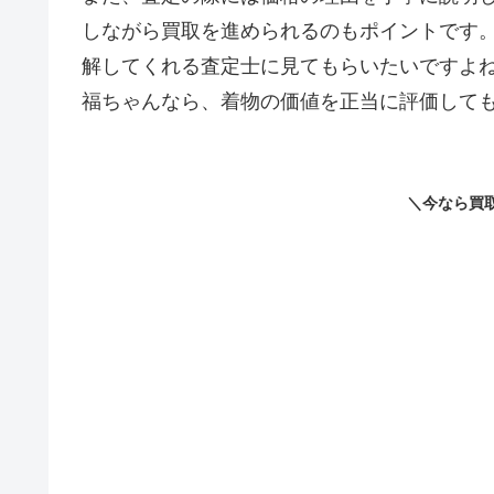
しながら買取を進められるのもポイントです
解してくれる査定士に見てもらいたいですよ
福ちゃんなら、着物の価値を正当に評価して
＼今なら買