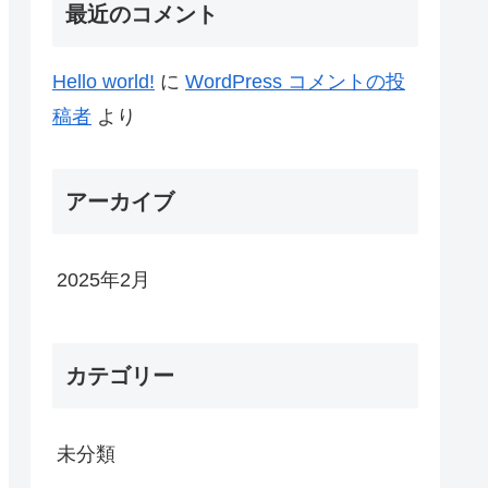
最近のコメント
Hello world!
に
WordPress コメントの投
稿者
より
アーカイブ
2025年2月
カテゴリー
未分類