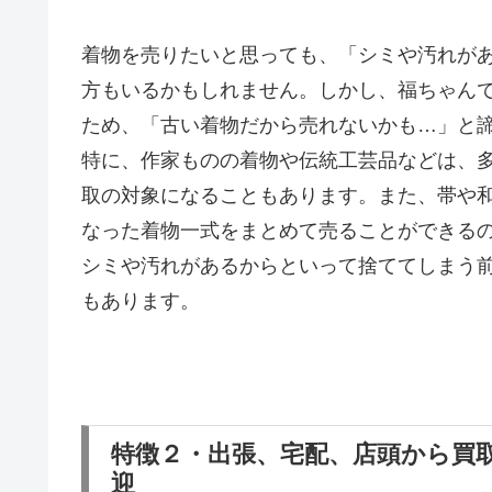
着物を売りたいと思っても、「シミや汚れが
方もいるかもしれません。しかし、福ちゃん
ため、「古い着物だから売れないかも…」と
特に、作家ものの着物や伝統工芸品などは、
取の対象になることもあります。また、帯や
なった着物一式をまとめて売ることができる
シミや汚れがあるからといって捨ててしまう
もあります。
特徴２・出張、宅配、店頭から買
迎