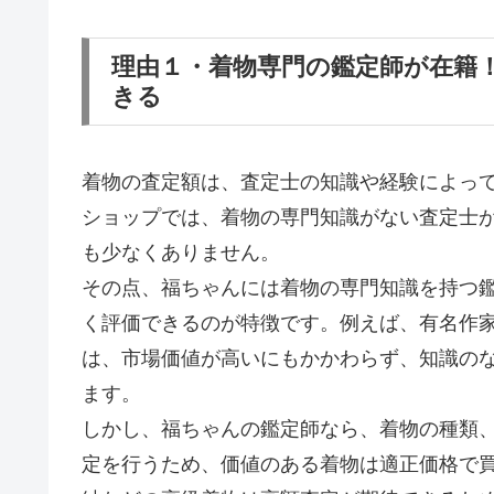
理由１・着物専門の鑑定師が在籍
きる
着物の査定額は、査定士の知識や経験によっ
ショップでは、着物の専門知識がない査定士
も少なくありません。
その点、福ちゃんには着物の専門知識を持つ
く評価できるのが特徴です。例えば、有名作
は、市場価値が高いにもかかわらず、知識の
ます。
しかし、福ちゃんの鑑定師なら、着物の種類
定を行うため、価値のある着物は適正価格で